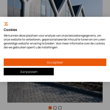
Cookies
We kunnen deze plaatsen voor analyse van onze bezoekersgegevens, om
onze website te verbeteren, gepersonaliseerde inhoud te tonen en om u een
geweldige website-ervaring te bieden. Voor meer informatie over de cookies
die we gebruiken opent u de instellingen.
Accepteer
Aanpassen