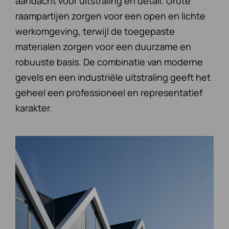
aandacht voor uitstraling en detail. Grote
raampartijen zorgen voor een open en lichte
werkomgeving, terwijl de toegepaste
materialen zorgen voor een duurzame en
robuuste basis. De combinatie van moderne
gevels en een industriële uitstraling geeft het
geheel een professioneel en representatief
karakter.