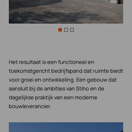
Het resultaat is een functioneel en
toekomstgericht bedrijfspand dat ruimte biedt
voor groei en ontwikkeling. Een gebouw dat
aansluit bij de ambities van Stiho en de
dagelijkse praktijk van een moderne
bouwleverancier.