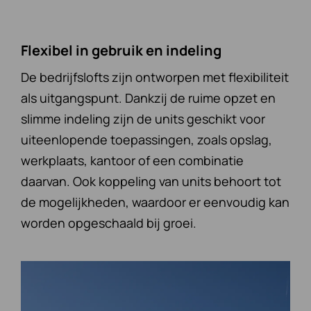
Flexibel in gebruik en indeling
De bedrijfslofts zijn ontworpen met flexibiliteit
als uitgangspunt. Dankzij de ruime opzet en
slimme indeling zijn de units geschikt voor
uiteenlopende toepassingen, zoals opslag,
werkplaats, kantoor of een combinatie
daarvan. Ook koppeling van units behoort tot
de mogelijkheden, waardoor er eenvoudig kan
worden opgeschaald bij groei.