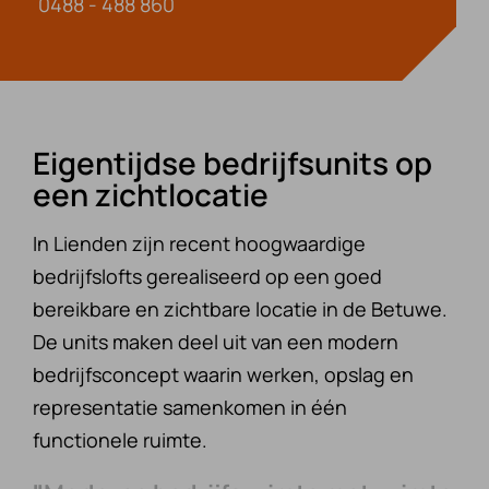
0488 - 488 860
Eigentijdse bedrijfsunits op
een zichtlocatie
In Lienden zijn recent hoogwaardige
bedrijfslofts gerealiseerd op een goed
bereikbare en zichtbare locatie in de Betuwe.
De units maken deel uit van een modern
bedrijfsconcept waarin werken, opslag en
representatie samenkomen in één
functionele ruimte.