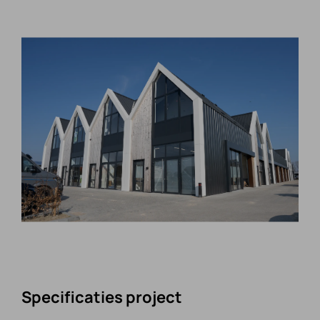
CONTACT
Specificaties project