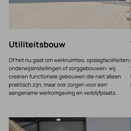
Utiliteitsbouw
Of het nu gaat om werkruimtes, opslagfaciliteiten,
onderwijsinstellingen of zorggebouwen: wij
creëren functionele gebouwen die niet alleen
praktisch zijn, maar ook zorgen voor een
aangename werkomgeving en verblijfplaats.