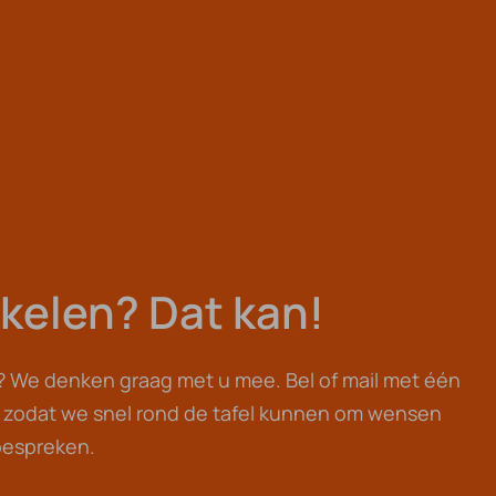
kelen? Dat kan!
 We denken graag met u mee. Bel of mail met één
, zodat we snel rond de tafel kunnen om wensen
bespreken.