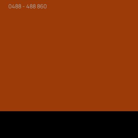
0488 - 488 860