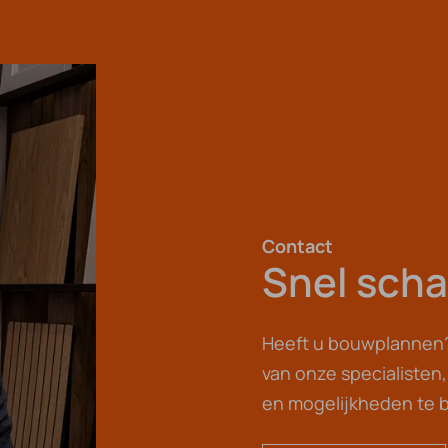
Contact
Snel scha
Heeft u bouwplannen?
van onze specialisten
en mogelijkheden te 