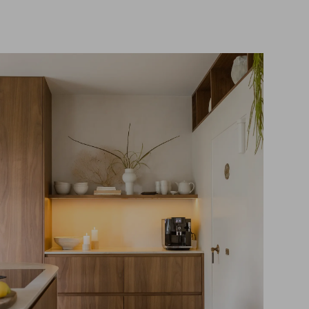
Waarom werken bij