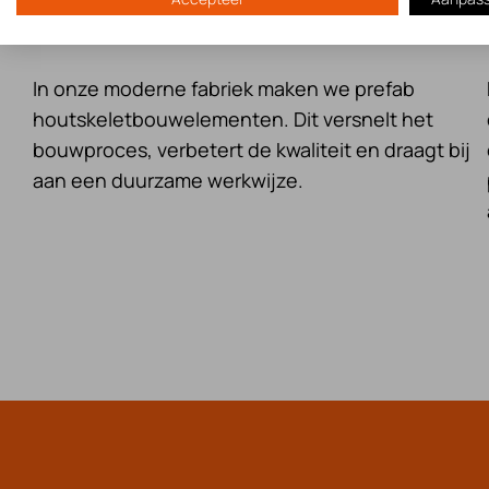
Houtskeletbouw
In onze moderne fabriek maken we prefab
houtskeletbouwelementen. Dit versnelt het
bouwproces, verbetert de kwaliteit en draagt bij
aan een duurzame werkwijze.