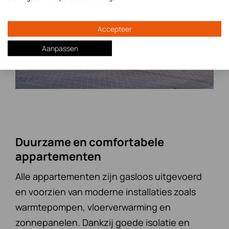
Accepteer
Aanpassen
Duurzame en comfortabele
appartementen
Alle appartementen zijn gasloos uitgevoerd
en voorzien van moderne installaties zoals
warmtepompen, vloerverwarming en
zonnepanelen. Dankzij goede isolatie en