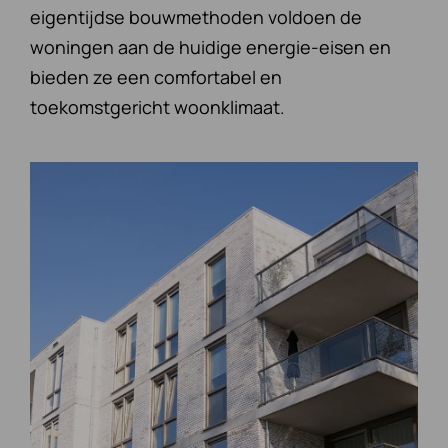
eigentijdse bouwmethoden voldoen de
woningen aan de huidige energie-eisen en
bieden ze een comfortabel en
toekomstgericht woonklimaat.