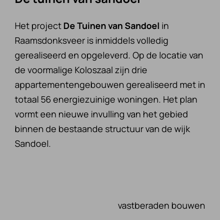
Het project
De Tuinen van Sandoel
in
Raamsdonksveer is inmiddels volledig
gerealiseerd en opgeleverd. Op de locatie van
de voormalige Koloszaal zijn drie
appartementengebouwen gerealiseerd met in
totaal 56 energiezuinige woningen. Het plan
vormt een nieuwe invulling van het gebied
binnen de bestaande structuur van de wijk
Sandoel.
vastberaden bouwen