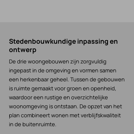
Stedenbouwkundige inpassing en
ontwerp
De drie woongebouwen zijn zorgvuldig
ingepast in de omgeving en vormen samen
een herkenbaar geheel. Tussen de gebouwen
is ruimte gemaakt voor groen en openheid,
waardoor een rustige en overzichtelijke
woonomgeving is ontstaan. De opzet van het
plan combineert wonen met verblijfskwaliteit
in de buitenruimte.