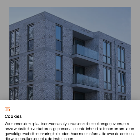
Cookies
We kunnen deze plaatsen voor analyse van onze bezoekersgegevens, om
onze website te verbeteren, gepersonaliseerde inhoud te tonen en om u een
geweldige website-ervaring te bieden. Voor meer informatie over de cookies
die we gebruiken opent u de instellingen.