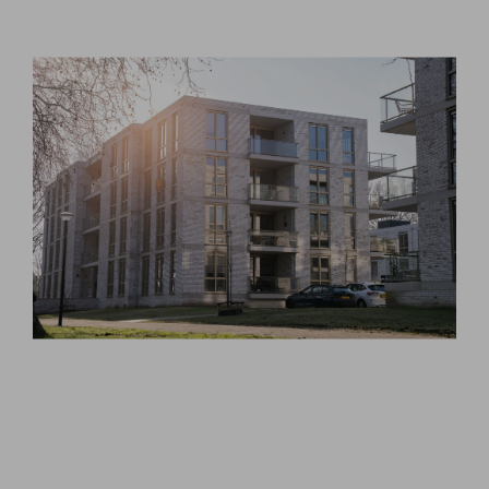
CONTACT