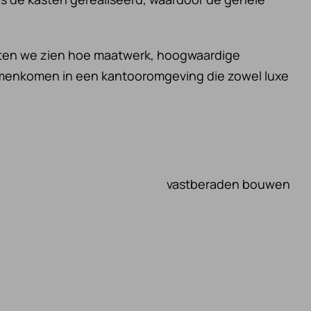
 laten we zien hoe maatwerk, hoogwaardige
amenkomen in een kantooromgeving die zowel luxe
vastberaden bouwen