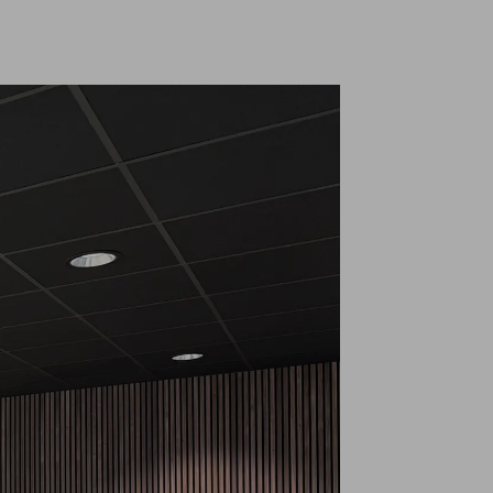
Waarom werken bij