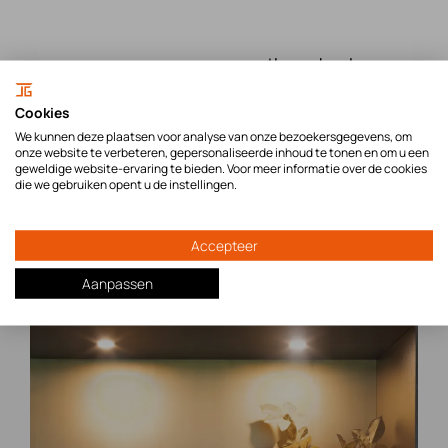
vastberaden bouwen
Cookies
We kunnen deze plaatsen voor analyse van onze bezoekersgegevens, om
onze website te verbeteren, gepersonaliseerde inhoud te tonen en om u een
geweldige website-ervaring te bieden. Voor meer informatie over de cookies
die we gebruiken opent u de instellingen.
Accepteer
Aanpassen