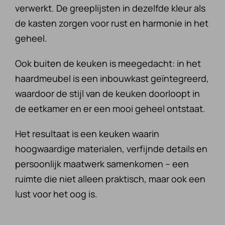
verwerkt. De greeplijsten in dezelfde kleur als
de kasten zorgen voor rust en harmonie in het
geheel.
Ook buiten de keuken is meegedacht: in het
haardmeubel is een inbouwkast geïntegreerd,
waardoor de stijl van de keuken doorloopt in
de eetkamer en er een mooi geheel ontstaat.
Het resultaat is een keuken waarin
hoogwaardige materialen, verfijnde details en
persoonlijk maatwerk samenkomen – een
ruimte die niet alleen praktisch, maar ook een
lust voor het oog is.