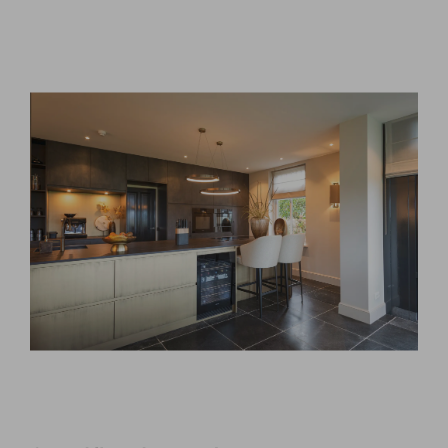
CONTACT