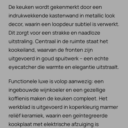
De keuken wordt gekenmerkt door een
indrukwekkende kastenwand in metallic look
decor, waarin een loopdeur subtiel is verwerkt.
Dit zorgt voor een strakke en naadloze
uitstraling. Centraal in de ruimte staat het
kookeiland, waarvan de fronten zijn
uitgevoerd in goud spuitwerk – een echte
eyecatcher die warmte en elegantie uitstraalt.
Functionele luxe is volop aanwezig: een
ingebouwde wijnkoeler en een gezellige
koffienis maken de keuken compleet. Het
werkblad is uitgevoerd in koperkleurig marmer
reliëf keramiek, waarin een geïntegreerde
kookplaat met elektrische afzuiging is