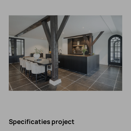
CONTACT
Specificaties project