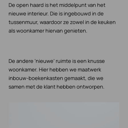
De open haard is het middelpunt van het
nieuwe interieur. Die is ingebouwd in de
tussenmuur, waardoor ze zowel in de keuken
als woonkamer hiervan genieten.
De andere ‘nieuwe’ ruimte is een knusse
woonkamer. Hier hebben we maatwerk
inbouw-boekenkasten gemaakt, die we
samen met de klant hebben ontworpen.