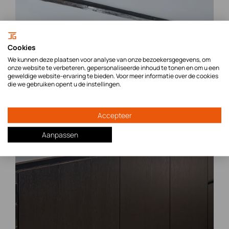
Cookies
We kunnen deze plaatsen voor analyse van onze bezoekersgegevens, om
onze website te verbeteren, gepersonaliseerde inhoud te tonen en om u een
geweldige website-ervaring te bieden. Voor meer informatie over de cookies
die we gebruiken opent u de instellingen.
Accepteer
Aanpassen