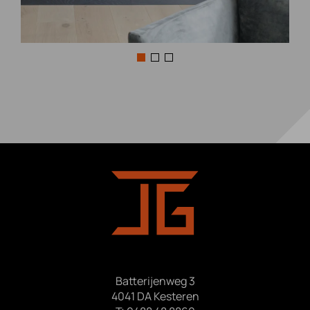
Batterijenweg 3
4041 DA Kesteren