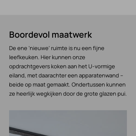
Boordevol maatwerk
De ene ‘nieuwe’ ruimte is nu een fijne
leefkeuken. Hier kunnen onze
opdrachtgevers koken aan het U-vormige
eiland, met daarachter een apparatenwand –
beide op maat gemaakt. Ondertussen kunnen
ze heerlijk wegkijken door de grote glazen pui.