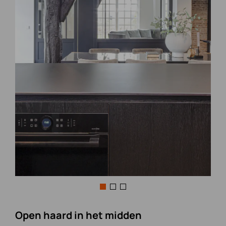
Open haard in het midden