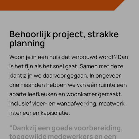
Behoorlijk project, strakke
planning
Woon je in een huis dat verbouwd wordt? Dan
is het fijn als het snel gaat. Samen met deze
klant zijn we daarvoor gegaan. In ongeveer
drie maanden hebben we van één ruimte een
aparte leefkeuken en woonkamer gemaakt.
Inclusief vloer- en wandafwerking, maatwerk
interieur en kapisolatie.
“Dankzij een goede voorbereiding,
toegewijde medewerkers en een