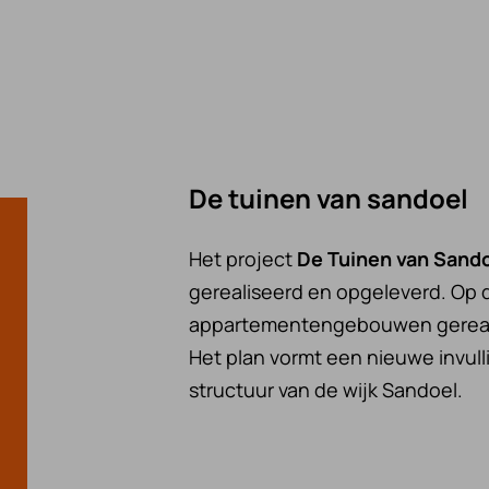
De tuinen van sandoel
Het project
De Tuinen van Sand
gerealiseerd en opgeleverd. Op d
appartementengebouwen gerealis
Het plan vormt een nieuwe invul
structuur van de wijk Sandoel.