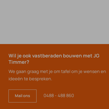
Wil je ook vastberaden bouwen met JG
Timmer?
We gaan graag met je om tafel om je wensen en
ideeën te bespreken.
0488 - 488 860
Mail ons