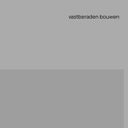
vastberaden bouwen