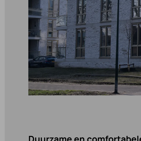
Duurzame en comfortabel