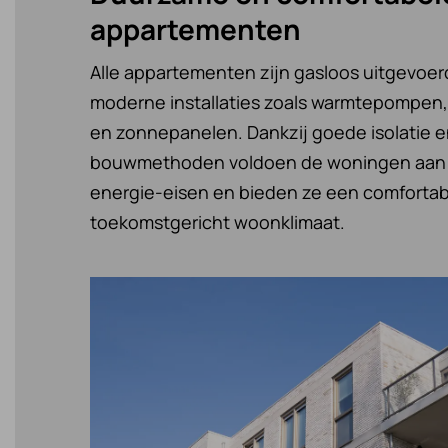
appartementen
Alle appartementen zijn gasloos uitgevoer
moderne installaties zoals warmtepompen,
en zonnepanelen. Dankzij goede isolatie e
bouwmethoden voldoen de woningen aan 
energie-eisen en bieden ze een comfortab
toekomstgericht woonklimaat.