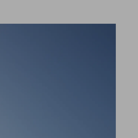
Waarom werken bij