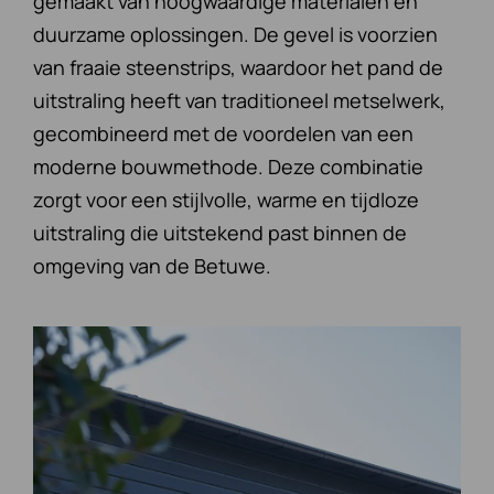
gemaakt van hoogwaardige materialen en
duurzame oplossingen. De gevel is voorzien
van fraaie steenstrips, waardoor het pand de
uitstraling heeft van traditioneel metselwerk,
gecombineerd met de voordelen van een
moderne bouwmethode. Deze combinatie
zorgt voor een stijlvolle, warme en tijdloze
uitstraling die uitstekend past binnen de
omgeving van de Betuwe.