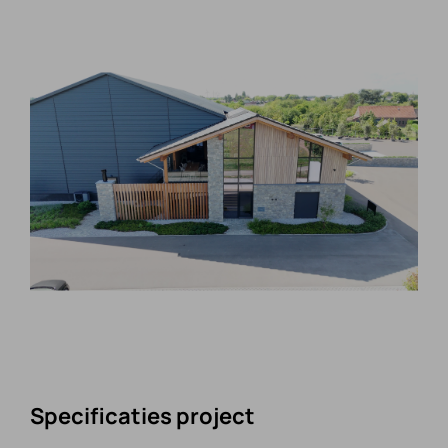
CONTACT
Specificaties project