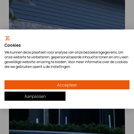
Cookies
We kunnen deze plaatsen voor analyse van onze bezoekersgegevens, om
onze website te verbeteren, gepersonaliseerde inhoud te tonen en om u een
geweldige website-ervaring te bieden. Voor meer informatie over de cookies
die we gebruiken opent u de instellingen.
Accepteer
Aanpassen