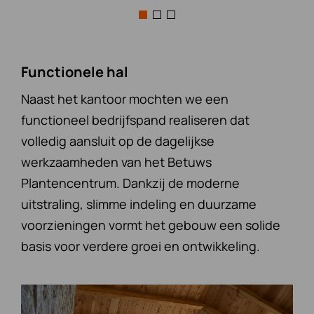
Functionele hal
Naast het kantoor mochten we een
functioneel bedrijfspand realiseren dat
volledig aansluit op de dagelijkse
werkzaamheden van het Betuws
Plantencentrum. Dankzij de moderne
uitstraling, slimme indeling en duurzame
voorzieningen vormt het gebouw een solide
basis voor verdere groei en ontwikkeling.