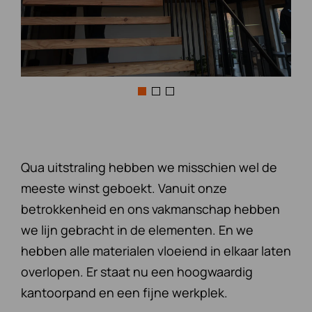
Qua uitstraling hebben we misschien wel de
meeste winst geboekt. Vanuit onze
betrokkenheid en ons vakmanschap hebben
we lijn gebracht in de elementen. En we
hebben alle materialen vloeiend in elkaar laten
overlopen. Er staat nu een hoogwaardig
kantoorpand en een fijne werkplek.