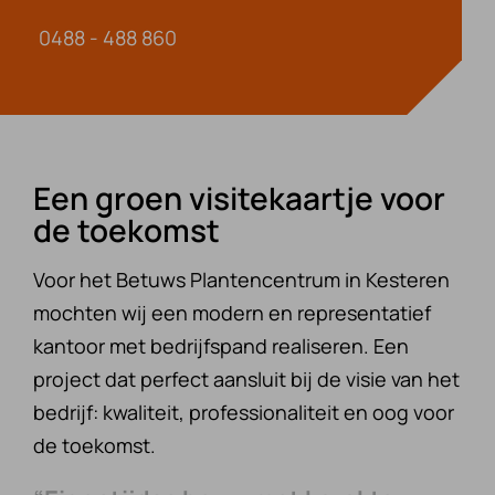
0488 - 488 860
Een groen visitekaartje voor
de toekomst
Voor het Betuws Plantencentrum in Kesteren
mochten wij een modern en representatief
kantoor met bedrijfspand realiseren. Een
project dat perfect aansluit bij de visie van het
bedrijf: kwaliteit, professionaliteit en oog voor
de toekomst.