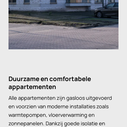
Duurzame en comfortabele
appartementen
Alle appartementen zijn gasloos uitgevoerd
en voorzien van moderne installaties zoals
warmtepompen, vloerverwarming en
zonnepanelen. Dankzij goede isolatie en