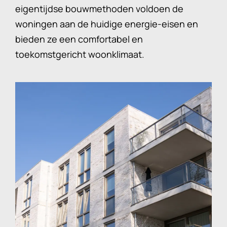
eigentijdse bouwmethoden voldoen de
woningen aan de huidige energie-eisen en
bieden ze een comfortabel en
toekomstgericht woonklimaat.