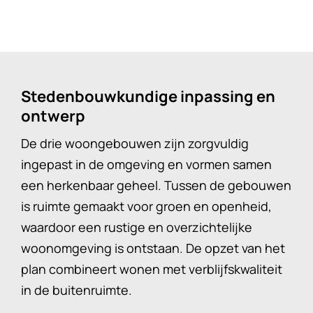
Stedenbouwkundige inpassing en
ontwerp
De drie woongebouwen zijn zorgvuldig
ingepast in de omgeving en vormen samen
een herkenbaar geheel. Tussen de gebouwen
is ruimte gemaakt voor groen en openheid,
waardoor een rustige en overzichtelijke
woonomgeving is ontstaan. De opzet van het
plan combineert wonen met verblijfskwaliteit
in de buitenruimte.