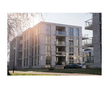
CONTACT