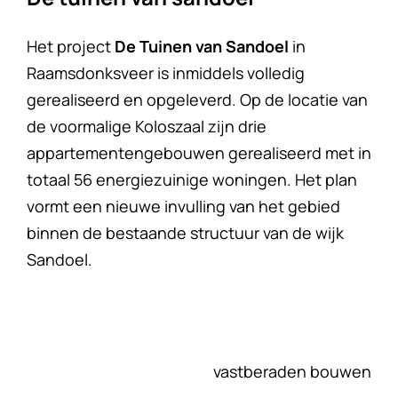
Het project
De Tuinen van Sandoel
in
Raamsdonksveer is inmiddels volledig
gerealiseerd en opgeleverd. Op de locatie van
de voormalige Koloszaal zijn drie
appartementengebouwen gerealiseerd met in
totaal 56 energiezuinige woningen. Het plan
vormt een nieuwe invulling van het gebied
binnen de bestaande structuur van de wijk
Sandoel.
vastberaden bouwen