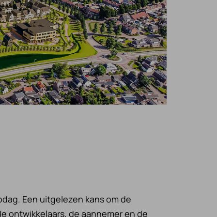
pdag. Een uitgelezen kans om de
de ontwikkelaars, de aannemer en de