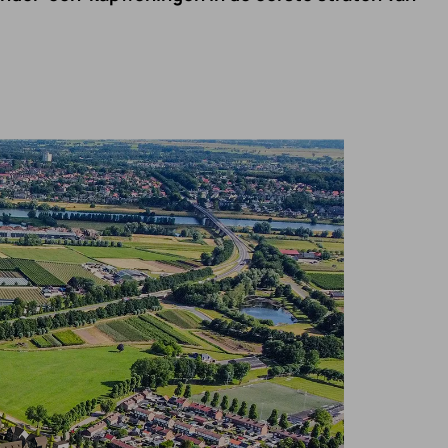
Waarom werken bij