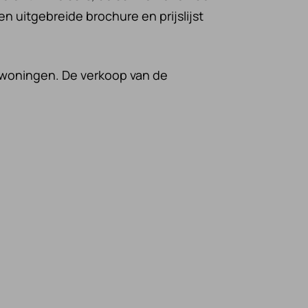
en uitgebreide brochure en prijslijst
 woningen. De verkoop van de