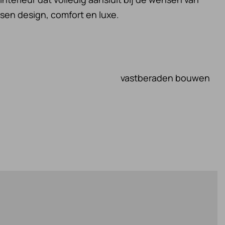
en design, comfort en luxe.
vastberaden bouwen