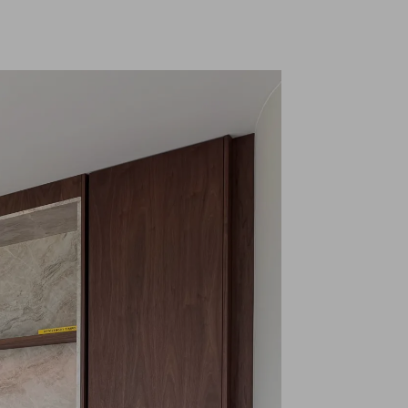
Waarom werken bij